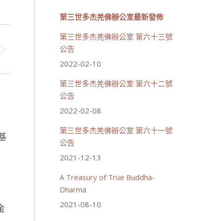
分享
第三世多杰羌佛辦公室最新發佈
第三世多杰羌佛辦公室 第六十三號
載入更多
公告
2022-02-10
第三世多杰羌佛辦公室 第六十二號
公告
2022-02-08
第三世多杰羌佛辦公室 第六十一號
基
公告
2021-12-13
A Treasury of True Buddha-
Dharma
2021-08-10
金