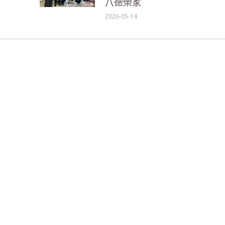
八德榮家
2026-05-14