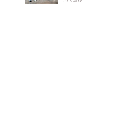
2026-06-08