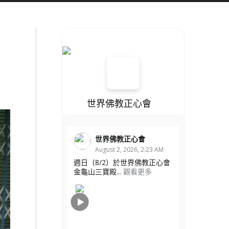
世界佛教正心會
世界佛教正心會
August 2, 2026, 2:23 AM
週日（8/2）於世界佛教正心會
金龜山三寶殿...
觀看更多