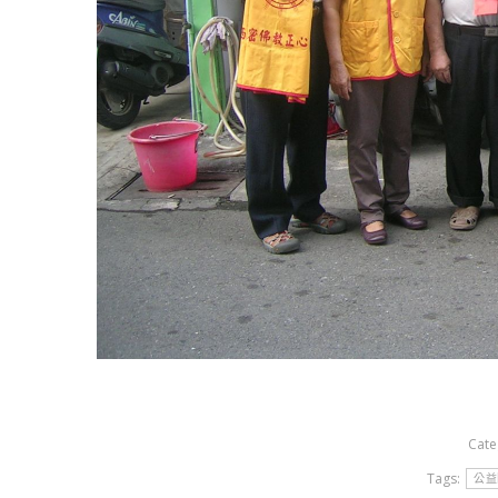
Cate
Tags:
公益