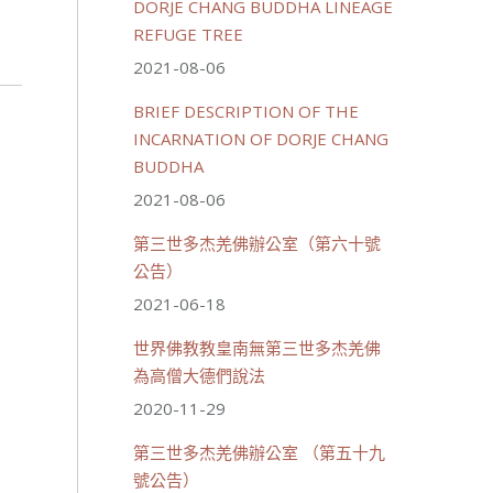
DORJE CHANG BUDDHA LINEAGE
REFUGE TREE
2021-08-06
BRIEF DESCRIPTION OF THE
INCARNATION OF DORJE CHANG
BUDDHA
2021-08-06
第三世多杰羌佛辦公室（第六十號
公告）
2021-06-18
世界佛教教皇南無第三世多杰羌佛
為高僧大德們說法
2020-11-29
第三世多杰羌佛辦公室 （第五十九
號公告）