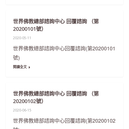
世界佛教總部諮詢中心 回覆諮詢 （第
20200101號）
2020-05-11
世界佛教總部諮詢中心回覆諮詢(第20200101
號)
閱讀全文
世界佛教總部諮詢中心 回覆諮詢 （第
20200102號）
2020-06-15
世界佛教總部諮詢中心回覆諮詢(第20200102