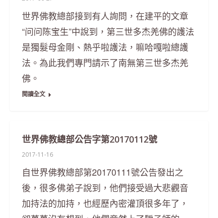
世界佛教總部接到有人詢問，在建平的文章
“问问陈宝生”中說到，第三世多杰羌佛的護法
是獨髮母金剛、熱乎啦護法，嘛哈嘎啦總護
法。為此我們專門請示了南無第三世多杰羌
佛。
閱讀全文
世界佛教總部公告字第20170112號
2017-11-16
自世界佛教總部第20170111號公告發出之
後，很多佛弟子說到，他們接受過大悲觀音
加持法的加持，也經歷內密灌頂很多年了，