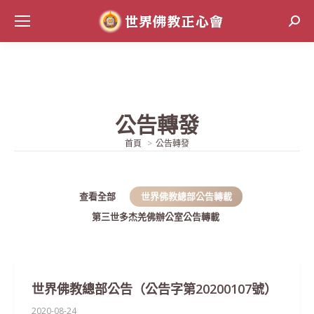
Sear
公告轉發
當前位置:
首頁
公告轉發
查看全部
世界佛教總部公告轉載
第三世多杰羌佛辦公室公告轉載
世界佛教總部公告（公告字第20200107號）
2020-08-24