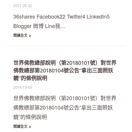
2017-05-02
36shares Facebook22 Twitter4 LinkedIn5
Blogger 微博 Line我…
閱讀全文
世界佛教總部說明（第20180101號）對世界
佛教總部第20180104號公告“拿出三面照妖
鏡”的條例說明
2018-10-03
世界佛教總部說明（第20180101號）對世界
佛教總部第20180104號公告“拿出三面照妖
鏡”的條例說明
閱讀全文