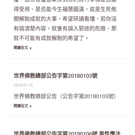
得受用、是否能今生福慧圓滿，這是生死攸
關解脫成就的大事，希望研讀看懂，若你沒
有搞清楚內容，就會有誤入邪途的危險，那
就不可能有成就解脫的希望了。
閱讀全文
世界佛教總部公告字第20180103號
2018-07-15
世界佛教總部公告（公告字第20180103號）
閱讀全文
世界佛教總部公告字第20190106號 男性學法