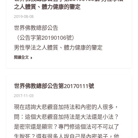
之人體質、體力健康的鑒定
2019-08-08
世界佛教總部公告
（公告字第20190106號）
男性學法之人體質、體力健康的鑒定
閱讀全文
世界佛教總部公告第20170111號
2017-11-03
現在諮詢大悲觀音加持法和內密的人很多，
問：這個大悲觀音加持法是大法還是小法？
是密宗還是顯宗？專門修這個法可不可以了
生脫死？還有很多人說自己是內密弟子，他