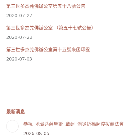
第三世多杰羌佛辦公室第五十八號公告
2020-07-27
第三世多杰羌佛辦公室 （第五十七號公告）
2020-07-22
第三世多杰羌佛辦公室第十五號來函印證
2020-07-03
最新消息
恭祝 地藏菩薩聖誕 啟建 消災祈福超渡拔薦法會
2026-08-05