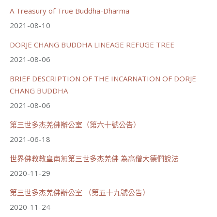
A Treasury of True Buddha-Dharma
2021-08-10
70
34 則留言
DORJE CHANG BUDDHA LINEAGE REFUGE TREE
分享
2021-08-06
BRIEF DESCRIPTION OF THE INCARNATION OF DORJE
載入更多
CHANG BUDDHA
2021-08-06
第三世多杰羌佛辦公室（第六十號公告）
2021-06-18
世界佛教教皇南無第三世多杰羌佛 為高僧大德們說法
2020-11-29
第三世多杰羌佛辦公室 （第五十九號公告）
2020-11-24