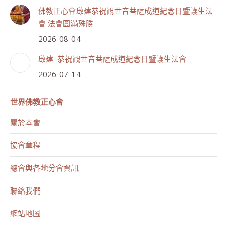
佛教正心會啟建恭祝觀世音菩薩成道紀念日暨護生法
會 法會圓滿殊勝
2026-08-04
啟建 恭祝觀世音菩薩成道紀念日暨護生法會
2026-07-14
世界佛教正心會
關於本會
協會章程
總會與各地分會資訊
聯絡我們
網站地圖