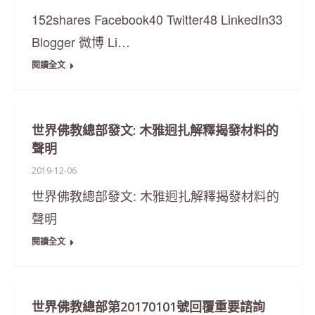
152shares Facebook40 Twitter48 LinkedIn33
Blogger 微博 Li…
閱讀全文
世界佛教總部發文: 木雅迥扎解釋揭發材料的
聲明
2019-12-06
世界佛教總部發文: 木雅迥扎解釋揭發材料的
聲明
閱讀全文
世界佛教總部第20170101號回覆重要諮詢