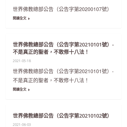
世界佛教總部公告（公告字第20200107號）
閱讀全文
世界佛教總部公告（公告字第20210101號）-
不是真正的聖者，不敢修十八法！
2021-05-18
世界佛教總部公告（公告字第20210101號）-
不是真正的聖者，不敢修十八法！
閱讀全文
世界佛教總部公告（公告字第20210102號）
2021-06-03