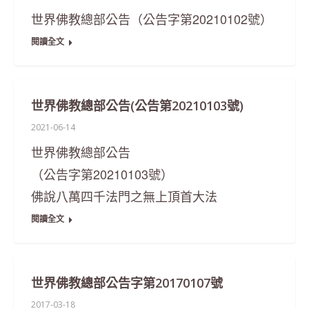
世界佛教總部公告（公告字第20210102號）
閱讀全文
世界佛教總部公告(公告第20210103號)
2021-06-14
世界佛教總部公告
（公告字第20210103號）
佛說八萬四千法門之無上頂首大法
閱讀全文
世界佛教總部公告字第20170107號
2017-03-18