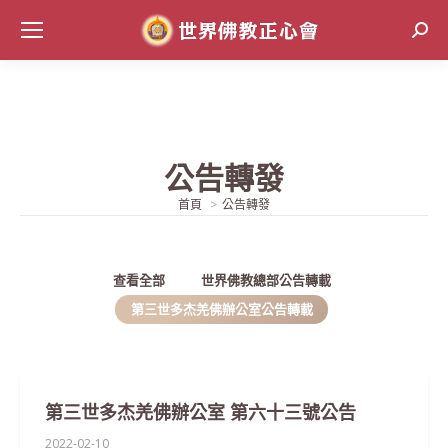
Sear
公告轉發
當前位置:
首頁
公告轉發
查看全部
世界佛教總部公告轉載
第三世多杰羌佛辦公室公告轉載
第三世多杰羌佛辦公室 第六十三號公告
2022-02-10