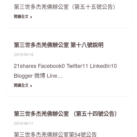
第三世多杰羌佛辦公室（第五十五號公告）
閱讀全文
第三世多杰羌佛辦公室 第十八號說明
2019-09-16
21shares Facebook0 Twitter11 LinkedIn10
Blogger 微博 Line…
閱讀全文
第三世多杰羌佛辦公室 （第五十四號公告）
2019-06-11
第三世多杰羌佛辦公室第54號公告