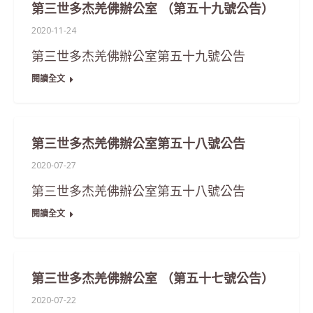
第三世多杰羌佛辦公室 （第五十九號公告）
2020-11-24
第三世多杰羌佛辦公室第五十九號公告
閱讀全文
第三世多杰羌佛辦公室第五十八號公告
2020-07-27
第三世多杰羌佛辦公室第五十八號公告
閱讀全文
第三世多杰羌佛辦公室 （第五十七號公告）
2020-07-22