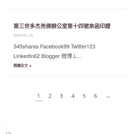
第三世多杰羌佛辦公室第十四號來函印證
2019-01-29
345shares Facebook99 Twitter123
LinkedIn62 Blogger 微博 L…
閱讀全文
1
2
3
4
5
6
→