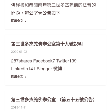
佛經書和恭聞南無第三世多杰羌佛的法音的
問題，辦公室現公告如下
閱讀全文
第三世多杰羌佛辦公室第十九號說明
2020-01-02
287shares Facebook7 Twitter139
LinkedIn141 Blogger 微博 L…
閱讀全文
第三世多杰羌佛辦公室 （第五十五號公告）
2019-11-11