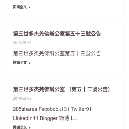
閱讀全文
第三世多杰羌佛辦公室第五十三號公告
2019-05-13
第三世多杰羌佛辦公室第五十三號公告
閱讀全文
第三世多杰羌佛辦公室 （第五十二號公告）
2019-03-19
285shares Facebook131 Twitter91
LinkedIn44 Blogger 微博 L…
閱讀全文