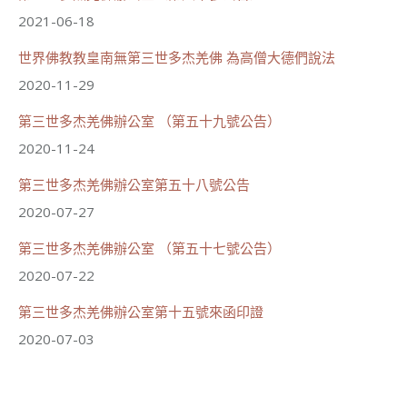
2021-06-18
世界佛教教皇南無第三世多杰羌佛 為高僧大德們說法
2020-11-29
第三世多杰羌佛辦公室 （第五十九號公告）
2020-11-24
第三世多杰羌佛辦公室第五十八號公告
2020-07-27
第三世多杰羌佛辦公室 （第五十七號公告）
2020-07-22
第三世多杰羌佛辦公室第十五號來函印證
2020-07-03