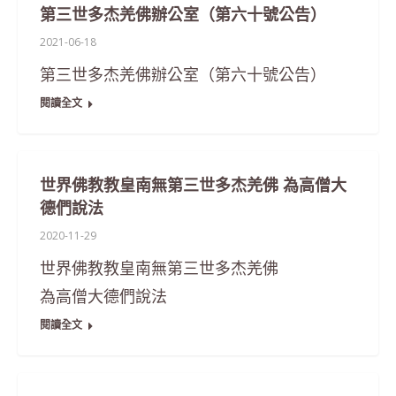
第三世多杰羌佛辦公室（第六十號公告）
2021-06-18
第三世多杰羌佛辦公室（第六十號公告）
閱讀全文
世界佛教教皇南無第三世多杰羌佛 為高僧大
德們說法
2020-11-29
世界佛教教皇南無第三世多杰羌佛
為高僧大德們說法
閱讀全文