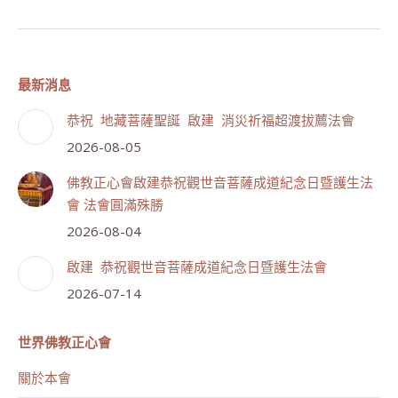
最新消息
恭祝 地藏菩薩聖誕 啟建 消災祈福超渡拔薦法會
2026-08-05
佛教正心會啟建恭祝觀世音菩薩成道紀念日暨護生法
會 法會圓滿殊勝
2026-08-04
啟建 恭祝觀世音菩薩成道紀念日暨護生法會
2026-07-14
世界佛教正心會
關於本會