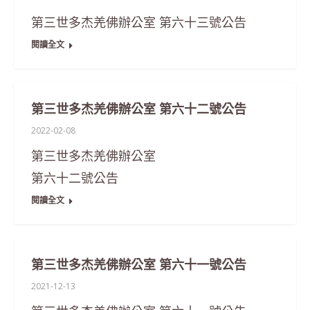
第三世多杰羌佛辦公室 第六十三號公告
閱讀全文
第三世多杰羌佛辦公室 第六十二號公告
2022-02-08
第三世多杰羌佛辦公室
第六十二號公告
閱讀全文
第三世多杰羌佛辦公室 第六十一號公告
2021-12-13