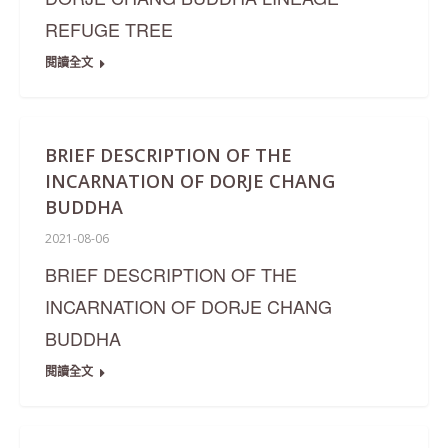
REFUGE TREE
閱讀全文
BRIEF DESCRIPTION OF THE
INCARNATION OF DORJE CHANG
BUDDHA
2021-08-06
BRIEF DESCRIPTION OF THE
INCARNATION OF DORJE CHANG
BUDDHA
閱讀全文