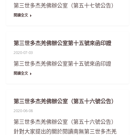
第三世多杰羌佛辦公室（第五十七號公告）
閱讀全文
第三世多杰羌佛辦公室第十五號來函印證
2020-07-03
第三世多杰羌佛辦公室第十五號來函印證
閱讀全文
第三世多杰羌佛辦公室（第五十六號公告）
2020-06-08
第三世多杰羌佛辦公室（第五十六號公告）
針對大家提出的關於閱讀南無第三世多杰羌