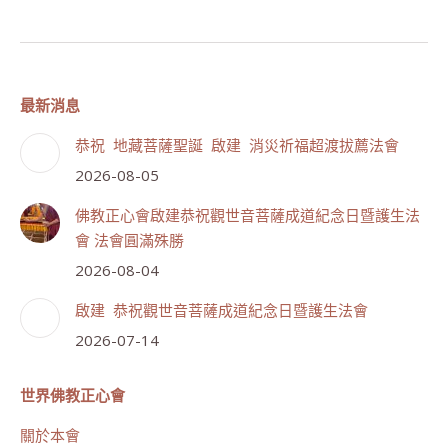
最新消息
恭祝 地藏菩薩聖誕 啟建 消災祈福超渡拔薦法會
2026-08-05
佛教正心會啟建恭祝觀世音菩薩成道紀念日暨護生法
會 法會圓滿殊勝
2026-08-04
啟建 恭祝觀世音菩薩成道紀念日暨護生法會
2026-07-14
世界佛教正心會
關於本會