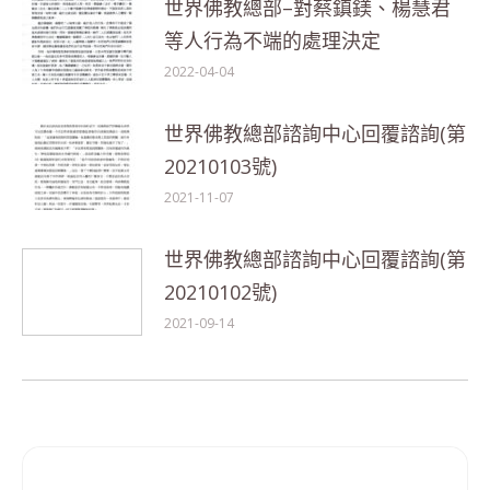
世界佛教總部–對蔡鎮鎂、楊慧君
等人行為不端的處理決定
2022-04-04
世界佛教總部諮詢中心回覆諮詢(第
20210103號)
2021-11-07
世界佛教總部諮詢中心回覆諮詢(第
20210102號)
2021-09-14