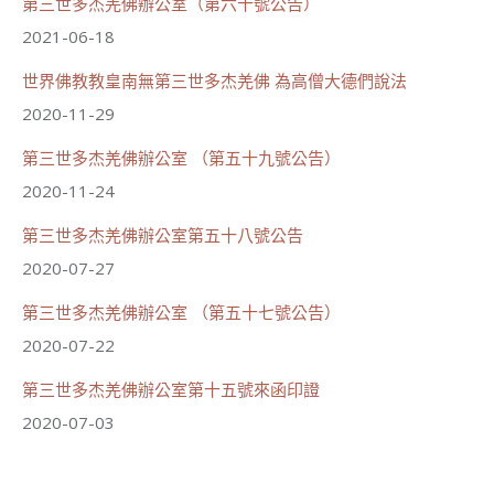
第三世多杰羌佛辦公室（第六十號公告）
2021-06-18
世界佛教教皇南無第三世多杰羌佛 為高僧大德們說法
2020-11-29
第三世多杰羌佛辦公室 （第五十九號公告）
2020-11-24
第三世多杰羌佛辦公室第五十八號公告
2020-07-27
第三世多杰羌佛辦公室 （第五十七號公告）
2020-07-22
第三世多杰羌佛辦公室第十五號來函印證
2020-07-03