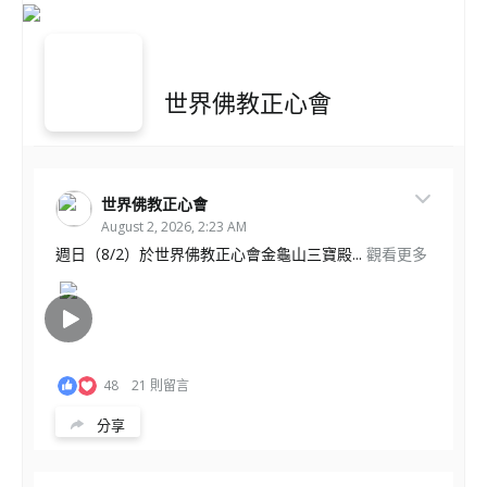
世界佛教正心會
世界佛教正心會
August 2, 2026, 2:23 AM
週日（8/2）於世界佛教正心會金龜山三寶殿...
觀看更多
48
21 則留言
分享