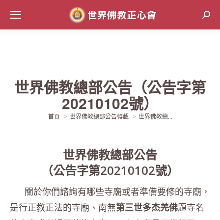
Sear
世界佛教總部公告（公告字第
20210102號）
當前位置:
首頁
世界佛教總部公告轉載
世界佛教總...
世界佛教總部公告
（公告字第20210102號）
關於你們諮詢有哪些寺廟或者準備要修的寺廟，
是行正教正法的寺廟、南無
題寺名
第三世多杰羌佛