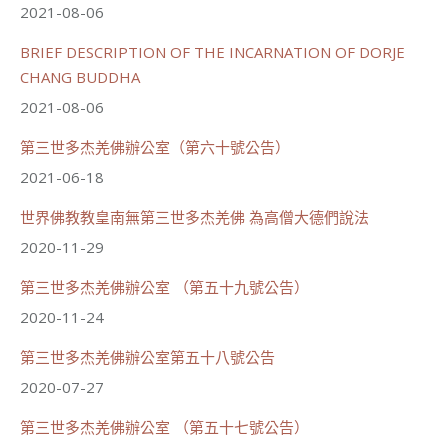
2021-08-06
BRIEF DESCRIPTION OF THE INCARNATION OF DORJE
載入更多
CHANG BUDDHA
2021-08-06
第三世多杰羌佛辦公室（第六十號公告）
2021-06-18
世界佛教教皇南無第三世多杰羌佛 為高僧大德們說法
2020-11-29
第三世多杰羌佛辦公室 （第五十九號公告）
2020-11-24
第三世多杰羌佛辦公室第五十八號公告
2020-07-27
第三世多杰羌佛辦公室 （第五十七號公告）