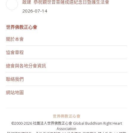
啟建 恭祝觀世音菩薩成道紀念日暨護生法會
2026-07-14
世界佛教正心會
關於本會
協會章程
總會與各地分會資訊
聯絡我們
網站地圖
©2000-
2026 社團法人世界佛教正心會 Global Buddhism Right Heart
Association