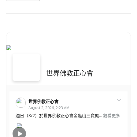
世界佛教正心會
世界佛教正心會
August 2, 2026, 2:23 AM
週日（8/2）於世界佛教正心會金龜山三寶殿...
觀看更多