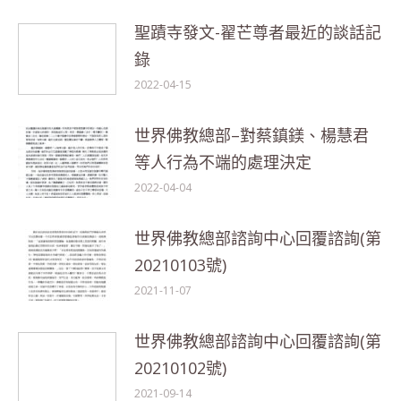
聖蹟寺發文-翟芒尊者最近的談話記
錄
2022-04-15
世界佛教總部–對蔡鎮鎂、楊慧君
等人行為不端的處理決定
2022-04-04
世界佛教總部諮詢中心回覆諮詢(第
20210103號)
2021-11-07
世界佛教總部諮詢中心回覆諮詢(第
20210102號)
2021-09-14