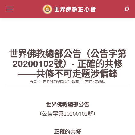
Sear
世界佛教總部公告（公告字第
20200102號）- 正確的共修
——共修不可走題涉偏鋒
當前位置:
首頁
世界佛教總部公告轉載
世界佛教總...
世界佛教總部公告
（公告字第
20200102
號）
正確的共修