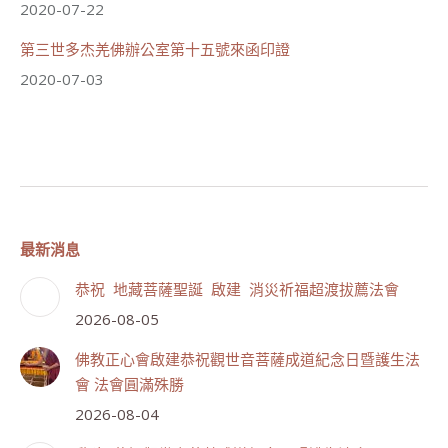
2020-07-22
第三世多杰羌佛辦公室第十五號來函印證
2020-07-03
最新消息
恭祝 地藏菩薩聖誕 啟建 消災祈福超渡拔薦法會
2026-08-05
佛教正心會啟建恭祝觀世音菩薩成道紀念日暨護生法
會 法會圓滿殊勝
2026-08-04