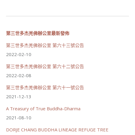
第三世多杰羌佛辦公室最新發佈
91
42 則留言
分享
第三世多杰羌佛辦公室 第六十三號公告
2022-02-10
第三世多杰羌佛辦公室 第六十二號公告
世界佛教正心會
June 21, 2026, 12:54 AM
2022-02-08
週日（6/21）將於世界佛教正心會金龜山三寶殿...
觀看更多
第三世多杰羌佛辦公室 第六十一號公告
2021-12-13
A Treasury of True Buddha-Dharma
2021-08-10
70
34 則留言
DORJE CHANG BUDDHA LINEAGE REFUGE TREE
分享