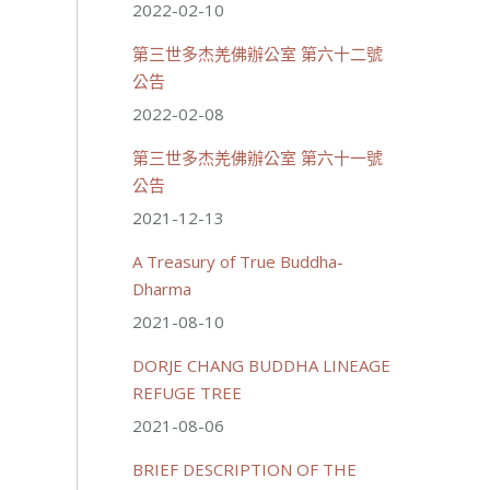
2022-02-10
第三世多杰羌佛辦公室 第六十二號
公告
2022-02-08
第三世多杰羌佛辦公室 第六十一號
公告
2021-12-13
A Treasury of True Buddha-
Dharma
2021-08-10
DORJE CHANG BUDDHA LINEAGE
REFUGE TREE
2021-08-06
BRIEF DESCRIPTION OF THE