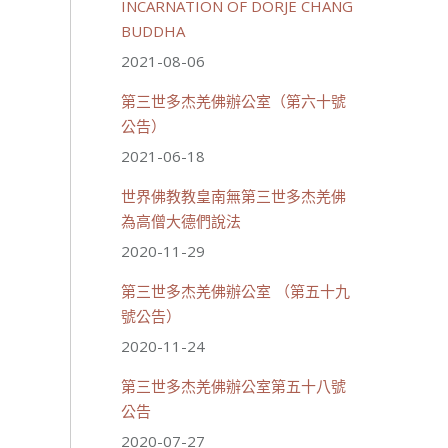
INCARNATION OF DORJE CHANG
BUDDHA
2021-08-06
第三世多杰羌佛辦公室（第六十號
公告）
2021-06-18
世界佛教教皇南無第三世多杰羌佛
為高僧大德們說法
2020-11-29
第三世多杰羌佛辦公室 （第五十九
號公告）
2020-11-24
第三世多杰羌佛辦公室第五十八號
公告
2020-07-27