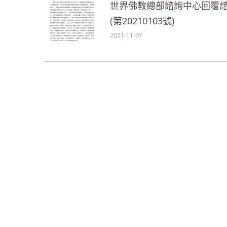
世界佛教總部諮詢中心回覆
(第20210103號)
2021-11-07