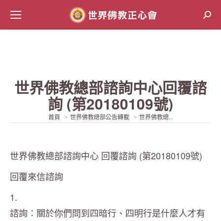
Sear
世界佛教總部諮詢中心回覆諮
詢 (第20180109號)
當前位置:
首頁
世界佛教總部公告轉載
世界佛教總...
世界佛教總部諮詢中心 回覆諮詢 (第20180109號)
回覆來信諮詢
1.
諮詢：關於你們問到四暗行、四明行是什麼人才有