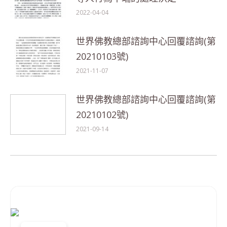
2022-04-04
世界佛教總部諮詢中心回覆諮詢(第
20210103號)
2021-11-07
世界佛教總部諮詢中心回覆諮詢(第
20210102號)
2021-09-14