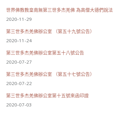
世界佛教教皇南無第三世多杰羌佛 為高僧大德們說法
2020-11-29
第三世多杰羌佛辦公室 （第五十九號公告）
2020-11-24
第三世多杰羌佛辦公室第五十八號公告
2020-07-27
第三世多杰羌佛辦公室 （第五十七號公告）
2020-07-22
第三世多杰羌佛辦公室第十五號來函印證
2020-07-03