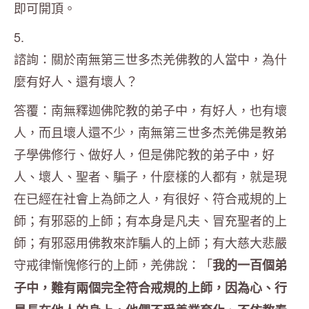
即可開頂。
5.
諮詢：關於南無第三世多杰羌佛教的人當中，為什
麼有好人、還有壞人？
答覆：南無釋迦佛陀教的弟子中，有好人，也有壞
人，而且壞人還不少，南無第三世多杰羌佛是教弟
子學佛修行、做好人，但是佛陀教的弟子中，好
人、壞人、聖者、騙子，什麼樣的人都有，就是現
在已經在社會上為師之人，有很好、符合戒規的上
師；有邪惡的上師；有本身是凡夫、冒充聖者的上
師；有邪惡用佛教來詐騙人的上師；有大慈大悲嚴
守戒律慚愧修行的上師，羌佛說：「
我的一百個弟
子中，難有兩個完全符合戒規的上師，因為心、行