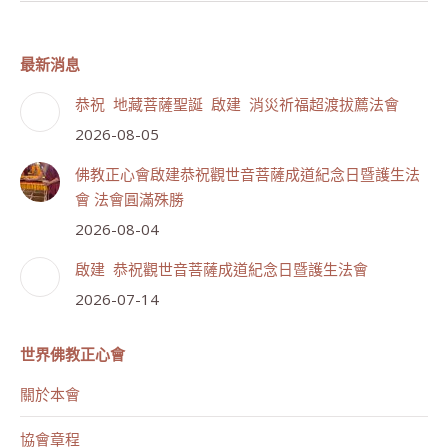
最新消息
恭祝 地藏菩薩聖誕 啟建 消災祈福超渡拔薦法會
2026-08-05
佛教正心會啟建恭祝觀世音菩薩成道紀念日暨護生法
會 法會圓滿殊勝
2026-08-04
啟建 恭祝觀世音菩薩成道紀念日暨護生法會
2026-07-14
世界佛教正心會
關於本會
協會章程