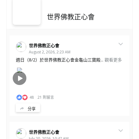
世界佛教正心會
世界佛教正心會
August 2, 2026, 2:23 AM
週日（8/2）於世界佛教正心會金龜山三寶殿...
觀看更多
48
21 則留言
分享
世界佛教正心會
July 20, 2026, 10:47 AM