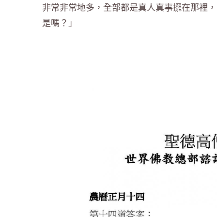
非常非常地多，全部都是真人真事擺在那裡，
是嗎？」