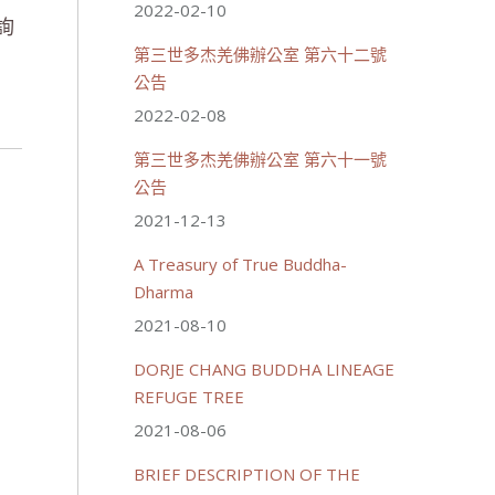
2022-02-10
詢
第三世多杰羌佛辦公室 第六十二號
公告
2022-02-08
第三世多杰羌佛辦公室 第六十一號
公告
2021-12-13
A Treasury of True Buddha-
Dharma
2021-08-10
DORJE CHANG BUDDHA LINEAGE
REFUGE TREE
2021-08-06
BRIEF DESCRIPTION OF THE