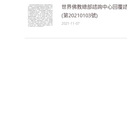
世界佛教總部諮詢中心回覆
(第20210103號)
2021-11-07