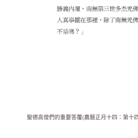
聖德高僧們的重要答覆(農曆正月十四：第十四