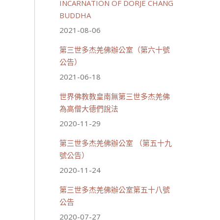
INCARNATION OF DORJE CHANG
BUDDHA
2021-08-06
第三世多杰羌佛辦公室（第六十號
公告）
2021-06-18
世界佛教教皇南無第三世多杰羌佛
為高僧大德們說法
2020-11-29
第三世多杰羌佛辦公室 （第五十九
號公告）
2020-11-24
第三世多杰羌佛辦公室第五十八號
公告
2020-07-27