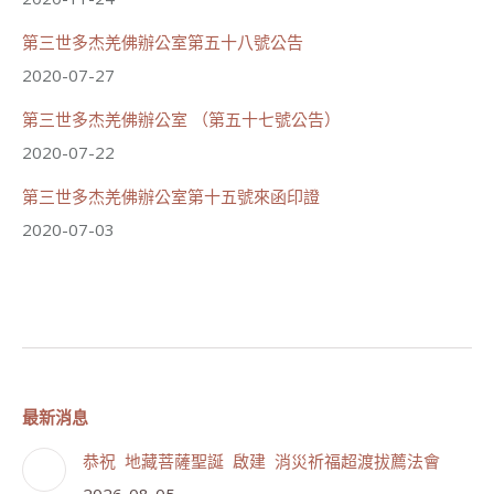
第三世多杰羌佛辦公室第五十八號公告
2020-07-27
第三世多杰羌佛辦公室 （第五十七號公告）
2020-07-22
第三世多杰羌佛辦公室第十五號來函印證
2020-07-03
最新消息
恭祝 地藏菩薩聖誕 啟建 消災祈福超渡拔薦法會
2026-08-05