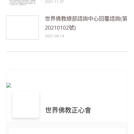
2021-11-07
世界佛教總部諮詢中心回覆諮詢(第
20210102號)
2021-09-14
世界佛教正心會