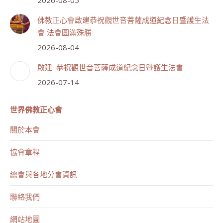
佛教正心會啟建恭祝觀世音菩薩成道紀念日暨護生法
會 法會圓滿殊勝
2026-08-04
啟建 恭祝觀世音菩薩成道紀念日暨護生法會
2026-07-14
世界佛教正心會
關於本會
協會章程
總會與各地分會資訊
聯絡我們
網站地圖