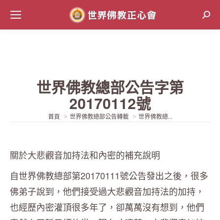
Sear
世界佛教總部公告字第
20170112號
當前位置:
首頁
世界佛教總部公告轉載
世界佛教總...
關於大悲觀音加持法和內密的補充說明
自世界佛教總部第20170111號公告發出之後，很多
佛弟子說到，他們接受過大悲觀音加持法的加持，
也經歷內密灌頂很多年了，卻萬萬沒有想到，他們